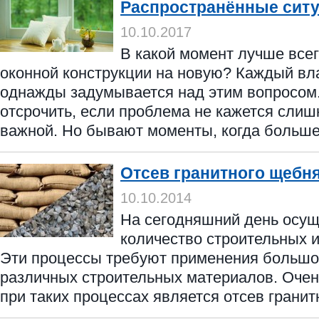
Распространённые сит
10.10.2017
В какой момент лучше всег
оконной конструкции на новую? Каждый в
однажды задумывается над этим вопросом
отсрочить, если проблема не кажется слиш
важной. Но бывают моменты, когда больше 
Отсев гранитного щебн
10.10.2014
На сегодняшний день осу
количество строительных и
Эти процессы требуют применения большо
различных строительных материалов. Оче
при таких процессах является отсев гранит