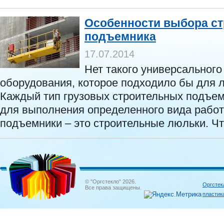
Особенности выбора ст
подъемника
17.07.2014
Нет такого универсального
оборудования, которое подходило бы для 
Каждый тип грузовых строительных подъе
для выполнения определенного вида рабо
подъемники – это строительные люльки. Что
© "Оргстекло" 2026.
Оргстек
Все права защищены.
пластик