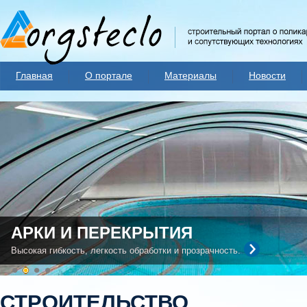
Главная
О портале
Материалы
Новости
АРКИ И ПЕРЕКРЫТИЯ
Высокая гибкость, легкость обработки и прозрачность.
СТРОИТЕЛЬСТВО