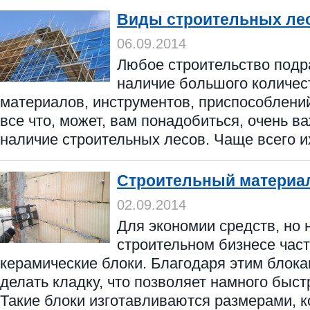
Виды строительных ле
06.09.2014
Любое строительство подр
наличие большого количес
материалов, инструментов, приспособлений 
все что, может, вам понадобиться, очень в
наличие строительных лесов. Чаще всего их
Строительный материа
02.09.2014
Для экономии средств, но н
строительном бизнесе час
керамические блоки. Благодаря этим блока
делать кладку, что позволяет намного быст
Такие блоки изготавливаются размерами, ко