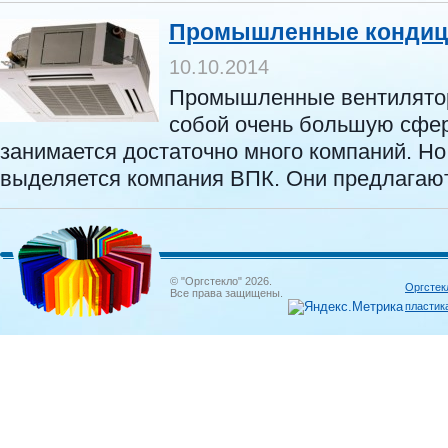
Промышленные кондиц
10.10.2014
Промышленные вентилято
собой очень большую сфер
занимается достаточно много компаний. Но
выделяется компания ВПК. Они предлагают 
© "Оргстекло" 2026.
Оргстек
Все права защищены.
пластик