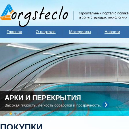
Главная
О портале
Материалы
Новости
АРКИ И ПЕРЕКРЫТИЯ
Высокая гибкость, легкость обработки и прозрачность.
ПОКУПКИ