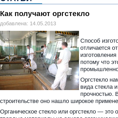
Как получают оргстекло
добавлена: 14.05.2013
Способ изгот
отличается от
изготовления 
потому что эт
промышленно
Оргстекло на
вида стекла 
прочностью. 
строительстве оно нашло широкое примене
Органическое стекло или оргстекло — это 