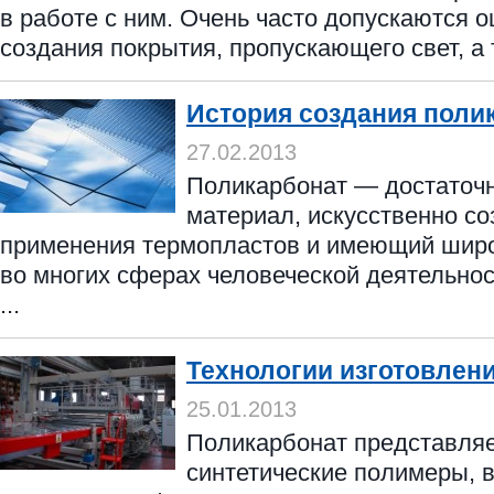
в работе с ним. Очень часто допускаются 
создания покрытия, пропускающего свет, а т
История создания поли
27.02.2013
Поликарбонат — достаточ
материал, искусственно с
применения термопластов и имеющий шир
во многих сферах человеческой деятельнос
...
Технологии изготовлен
25.01.2013
Поликарбонат представляе
синтетические полимеры, в