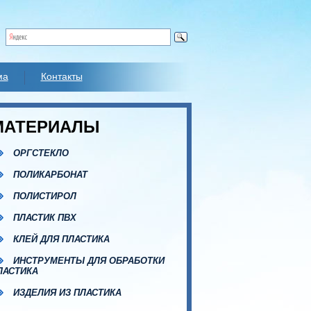
ма
Контакты
МАТЕРИАЛЫ
ОРГСТЕКЛО
ПОЛИКАРБОНАТ
ПОЛИСТИРОЛ
ПЛАСТИК ПВХ
КЛЕЙ ДЛЯ ПЛАСТИКА
ИНСТРУМЕНТЫ ДЛЯ ОБРАБОТКИ
ЛАСТИКА
ИЗДЕЛИЯ ИЗ ПЛАСТИКА