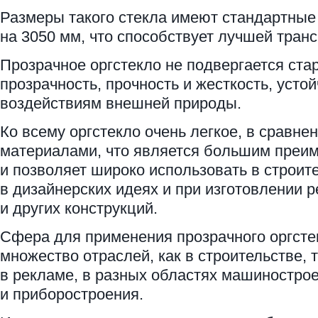
Размеры такого стекла имеют стандартные
на 3050 мм, что способствует лучшей тран
Прозрачное оргстекло не подвергается ста
прозрачность, прочность и жесткость, усто
воздействиям внешней природы.
Ко всему оргстекло очень легкое, в сравне
материалами, что является большим преи
и позволяет широко использовать в строит
в дизайнерских идеях и при изготовлении 
и других конструкций.
Сфера для применения прозрачного оргсте
множество отраслей, как в строительстве, т
в рекламе, в разных областях машиностро
и приборостроения.