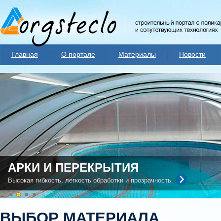
Главная
О портале
Материалы
Новости
АРКИ И ПЕРЕКРЫТИЯ
Высокая гибкость, легкость обработки и прозрачность.
ВЫБОР МАТЕРИАЛА