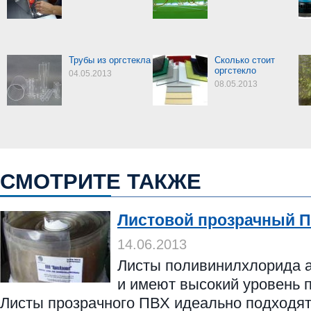
Трубы из оргстекла
Сколько стоит
оргстекло
04.05.2013
08.05.2013
СМОТРИТЕ ТАКЖЕ
Листовой прозрачный 
14.06.2013
Листы поливинилхлорида 
и имеют высокий уровень 
Листы прозрачного ПВХ идеально подходят