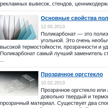
рекламных вывесок, стендов, ценникодержат
Основные свойства по
12.05.2013
Поликарбонат — это поли
угольной. Это очень необы
высокой термостойкости, прозрачности и уд
Поликарбонат самый лучший заменитель ст
...
Прозрачное оргстекло
10.02.2013
Прозрачное оргстекло или
довольно твердый и термо
прозрачный материал. Существует два спо