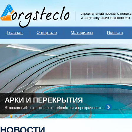
Главная
О портале
Материалы
Новости
АРКИ И ПЕРЕКРЫТИЯ
Высокая гибкость, легкость обработки и прозрачность.
НОВОСТИ